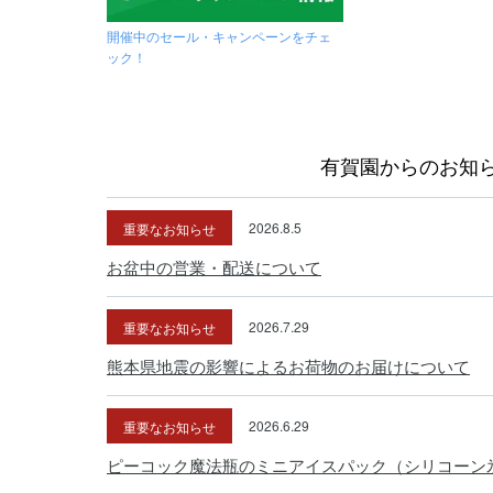
開催中のセール・キャンペーンをチェ
ック！
有賀園からのお知
重要なお知らせ
2026.8.5
お盆中の営業・配送について
重要なお知らせ
2026.7.29
熊本県地震の影響によるお荷物のお届けについて
重要なお知らせ
2026.6.29
ピーコック魔法瓶のミニアイスパック（シリコーン