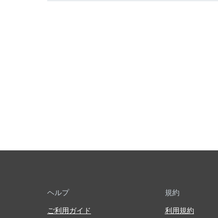
ヘルプ
規約
ご利用ガイド
利用規約