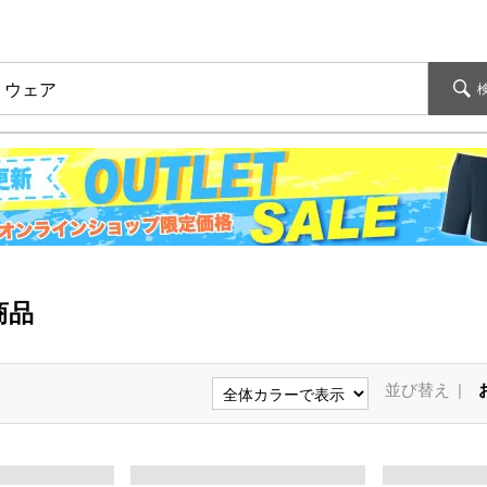
商品
並び替え