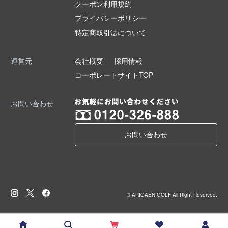
クーポン利用規約
プライバシーポリシー
特定商取引法について
運営元
会社概要
採用情報
コーポレートサイトTOP
お問い合わせ
お問い合わせ
© ARIGAEN GOLF All Right Reserved.