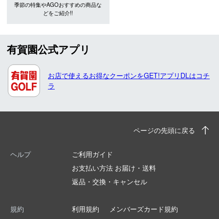
季節の特集やAGOおすすめの商品な
どをご紹介!!
有賀園公式アプリ
お店で使えるお得なクーポンをGET!アプリDLはコチ
ラ
ページの先頭に戻る
ヘルプ
ご利用ガイド
お支払い方法 お届け・送料
返品・交換・キャンセル
規約
利用規約
メンバーズカード規約