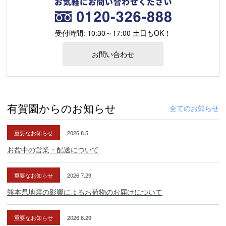
受付時間: 10:30～17:00 土日もOK！
お問い合わせ
有賀園からのお知らせ
全てのお知らせ
重要なお知らせ
2026.8.5
お盆中の営業・配送について
重要なお知らせ
2026.7.29
熊本県地震の影響によるお荷物のお届けについて
重要なお知らせ
2026.6.29