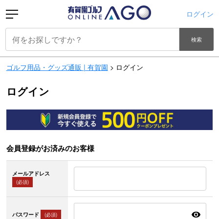
ログイン
検索
ゴルフ用品・グッズ通販 | 有賀園
ログイン
ログイン
会員登録がお済みのお客様
メールアドレス
(必須)
パスワード
(必須)