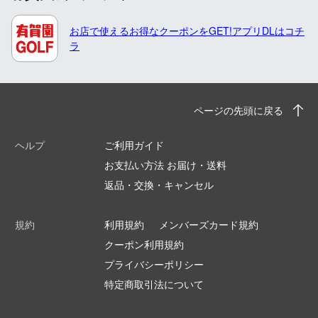
お店で使えるお得なクーポンをGET!アプリDLはコチ
ラ
ページの先頭に戻る
ヘルプ
ご利用ガイド
お支払い方法 お届け・送料
返品・交換・キャンセル
規約
利用規約
メンバーズカード規約
クーポン利用規約
プライバシーポリシー
特定商取引法について