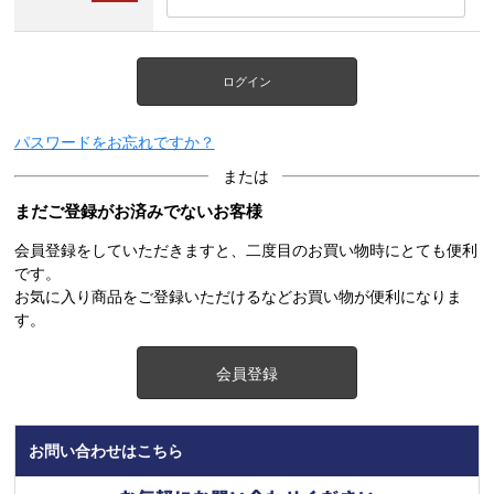
ログイン
パスワードをお忘れですか？
または
まだご登録がお済みでないお客様
会員登録をしていただきますと、二度目のお買い物時にとても便利
です。
お気に入り商品をご登録いただけるなどお買い物が便利になりま
す。
会員登録
お問い合わせはこちら