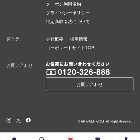
クーポン利用規約
プライバシーポリシー
特定商取引法について
運営元
会社概要
採用情報
コーポレートサイトTOP
お問い合わせ
お問い合わせ
© ARIGAEN GOLF All Right Reserved.