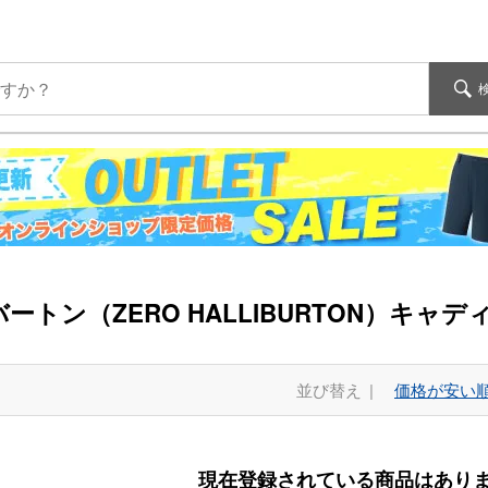
ートン（ZERO HALLIBURTON）キャデ
並び替え
価格が安い
現在登録されている商品はあり