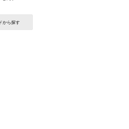
ドから探す