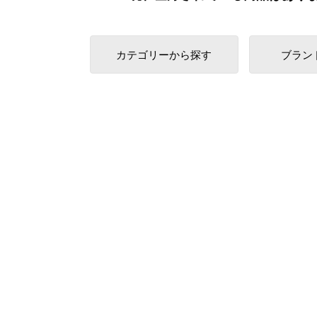
カテゴリーから探す
ブラン