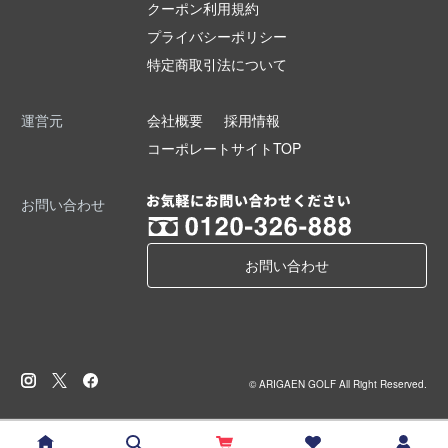
クーポン利用規約
プライバシーポリシー
特定商取引法について
運営元
会社概要
採用情報
コーポレートサイトTOP
お問い合わせ
お問い合わせ
© ARIGAEN GOLF All Right Reserved.