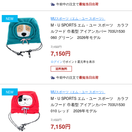
午前中の注文で
最短当日出荷
MUスポーツ（エム・ユー スポーツ）
NEW
M・U SPORTS エム・ユー スポーツ カラフ
ルフード 巾着型 アイアンカバー 703U1530
060 グリーン 2026年モデル
7,150
7,150
ログイン
でポイント還元率を表示
送料無料
午前中の注文で
最短当日出荷
MUスポーツ（エム・ユー スポーツ）
NEW
M・U SPORTS エム・ユー スポーツ カラフ
ルフード 巾着型 アイアンカバー 703U1530
010 レッド 2026年モデル
7,150
7,150