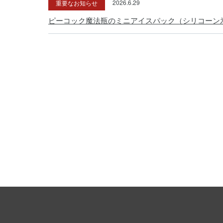
重要なお知らせ
2026.6.29
ピーコック魔法瓶のミニアイスパック（シリコーン