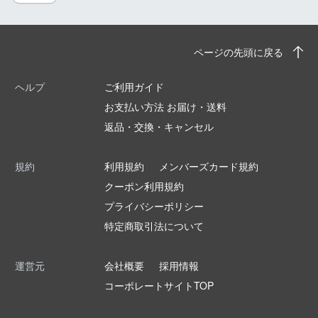
ページの先頭に戻る
ヘルプ
ご利用ガイド
お支払い方法 お届け・送料
返品・交換・キャンセル
規約
利用規約
メンバーズカード規約
クーポン利用規約
プライバシーポリシー
特定商取引法について
運営元
会社概要
採用情報
コーポレートサイトTOP