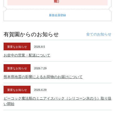
能）
新規
会員登録
有賀園からのお知らせ
全てのお知らせ
重要なお知らせ
2026.8.5
お盆中の営業・配送について
重要なお知らせ
2026.7.29
熊本県地震の影響によるお荷物のお届けについて
重要なお知らせ
2026.6.29
ピーコック魔法瓶のミニアイスパック（シリコーン氷のう）取り扱
い開始