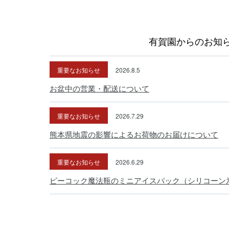
有賀園からのお知
重要なお知らせ
2026.8.5
お盆中の営業・配送について
重要なお知らせ
2026.7.29
熊本県地震の影響によるお荷物のお届けについて
重要なお知らせ
2026.6.29
ピーコック魔法瓶のミニアイスパック（シリコーン