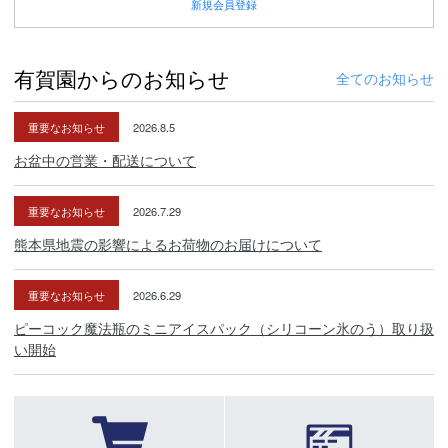
新規
会員登録
有賀園からのお知らせ
全てのお知らせ
重要なお知らせ
2026.8.5
お盆中の営業・配送について
重要なお知らせ
2026.7.29
熊本県地震の影響によるお荷物のお届けについて
重要なお知らせ
2026.6.29
ピーコック魔法瓶のミニアイスパック（シリコーン氷のう）取り扱
い開始