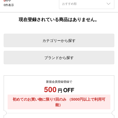
0
件中
おすすめ順
0
件表示
現在登録されている商品はありません。
カテゴリーから探す
ブランドから探す
新規会員登録登録で
500
OFF
円
初めてのお買い物に限り1回のみ
（5000円以上で利用可
能）