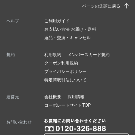
ページの先頭に戻る
ヘルプ
ご利用ガイド
お支払い方法 お届け・送料
返品・交換・キャンセル
規約
利用規約
メンバーズカード規約
クーポン利用規約
プライバシーポリシー
特定商取引法について
運営元
会社概要
採用情報
コーポレートサイトTOP
お問い合わせ