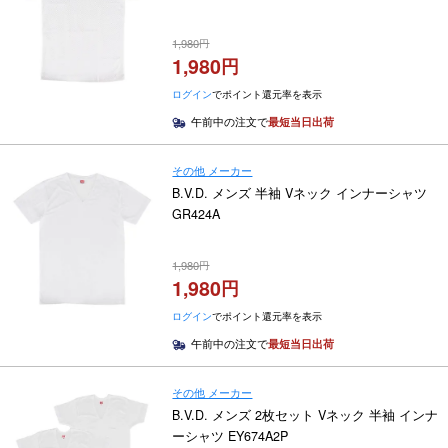
1,980
1,980
ログイン
でポイント還元率を表示
午前中の注文で
最短当日出荷
その他 メーカー
B.V.D. メンズ 半袖 Vネック インナーシャツ
GR424A
1,980
1,980
ログイン
でポイント還元率を表示
午前中の注文で
最短当日出荷
その他 メーカー
B.V.D. メンズ 2枚セット Vネック 半袖 インナ
ーシャツ EY674A2P