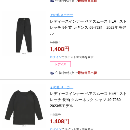
午前中の注文で
最短当日出荷
その他 メーカー
レディースインナー ベアスムース HEAT スト
レッチ 9分丈 レギンス 59-7281 2023年モデ
ル
1,408
1,408
ログイン
でポイント還元率を表示
レディス
午前中の注文で
最短当日出荷
その他 メーカー
レディースインナー ベアスムース HEAT スト
レッチ 長袖 クルーネック シャツ 49-7280
2023年モデル
1,408
1,408
ログイン
でポイント還元率を表示