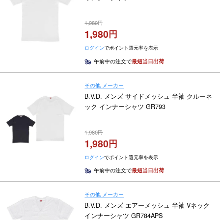
1,980
1,980
ログイン
でポイント還元率を表示
午前中の注文で
最短当日出荷
その他 メーカー
B.V.D. メンズ サイドメッシュ 半袖 クルーネ
ック インナーシャツ GR793
1,980
1,980
ログイン
でポイント還元率を表示
午前中の注文で
最短当日出荷
その他 メーカー
B.V.D. メンズ エアーメッシュ 半袖 Vネック
インナーシャツ GR784APS