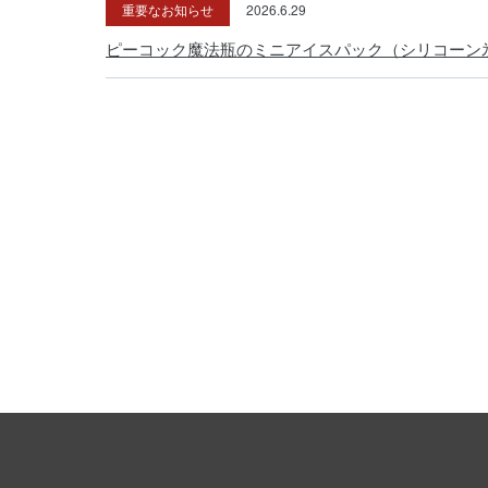
重要なお知らせ
2026.6.29
ピーコック魔法瓶のミニアイスパック（シリコーン