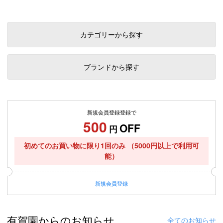
カテゴリーから探す
ブランドから探す
新規会員登録登録で
500
OFF
円
初めてのお買い物に限り1回のみ
（5000円以上で利用可
能）
新規
会員登録
有賀園からのお知らせ
全てのお知らせ