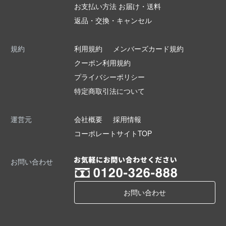
お支払い方法 お届け・送料
返品・交換・キャンセル
規約
利用規約
メンバーズカード規約
クーポン利用規約
プライバシーポリシー
特定商取引法について
運営元
会社概要
採用情報
コーポレートサイトTOP
お問い合わせ
お問い合わせ