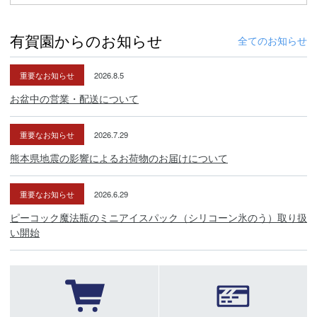
有賀園からのお知らせ
全てのお知らせ
重要なお知らせ
2026.8.5
お盆中の営業・配送について
重要なお知らせ
2026.7.29
熊本県地震の影響によるお荷物のお届けについて
重要なお知らせ
2026.6.29
ピーコック魔法瓶のミニアイスパック（シリコーン氷のう）取り扱
い開始