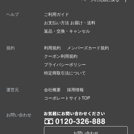
ヘルプ
ご利用ガイド
お支払い方法 お届け・送料
返品・交換・キャンセル
規約
利用規約
メンバーズカード規約
クーポン利用規約
プライバシーポリシー
特定商取引法について
運営元
会社概要
採用情報
コーポレートサイトTOP
お問い合わせ
お問い合わせ