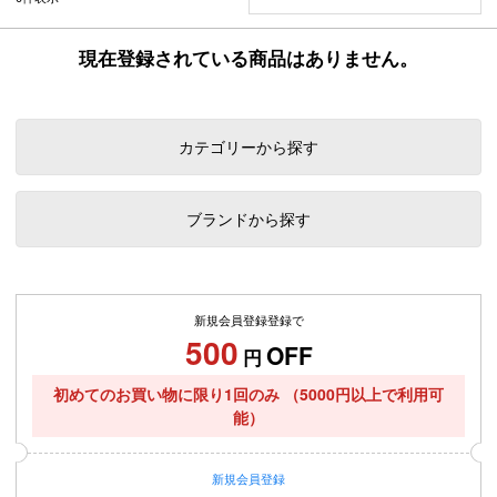
現在登録されている商品はありません。
カテゴリーから探す
ブランドから探す
新規会員登録登録で
500
OFF
円
初めてのお買い物に限り1回のみ
（5000円以上で利用可
能）
新規
会員登録