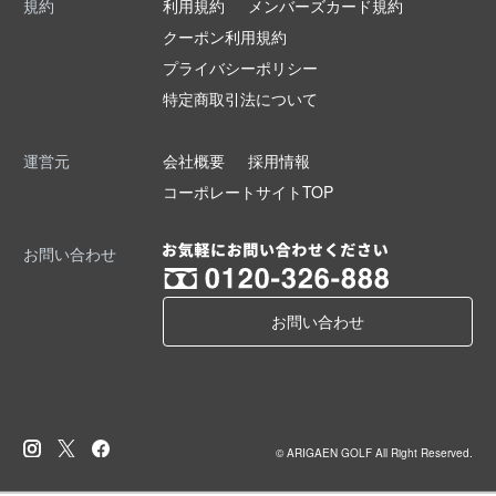
規約
利用規約
メンバーズカード規約
クーポン利用規約
プライバシーポリシー
特定商取引法について
運営元
会社概要
採用情報
コーポレートサイトTOP
お問い合わせ
お問い合わせ
© ARIGAEN GOLF All Right Reserved.