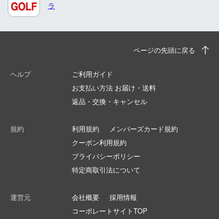
ラ
ページの先頭に戻る
ヘルプ
ご利用ガイド
お支払い方法 お届け・送料
返品・交換・キャンセル
規約
利用規約
メンバーズカード規約
クーポン利用規約
プライバシーポリシー
特定商取引法について
運営元
会社概要
採用情報
コーポレートサイトTOP