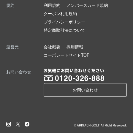
規約
利用規約
メンバーズカード規約
クーポン利用規約
プライバシーポリシー
特定商取引法について
運営元
会社概要
採用情報
コーポレートサイトTOP
お問い合わせ
お問い合わせ
© ARIGAEN GOLF All Right Reserved.