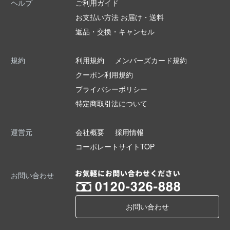
ヘルプ
ご利用ガイド
お支払い方法 お届け・送料
返品・交換・キャンセル
規約
利用規約
メンバーズカード規約
クーポン利用規約
プライバシーポリシー
特定商取引法について
運営元
会社概要
採用情報
コーポレートサイトTOP
お問い合わせ
お問い合わせ