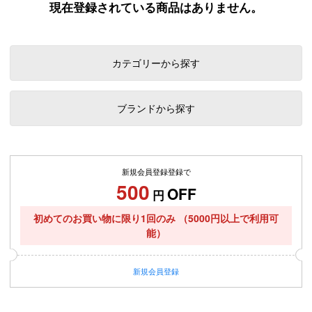
現在登録されている商品はありません。
カテゴリーから探す
ブランドから探す
新規会員登録登録で
500
OFF
円
初めてのお買い物に限り1回のみ
（5000円以上で利用可
能）
新規
会員登録