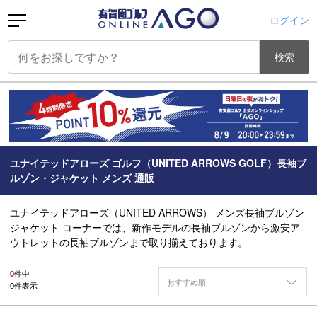
ログイン
検索
ユナイテッドアローズ ゴルフ（UNITED ARROWS GOLF）長袖ブ
ルゾン・ジャケット メンズ 通販
ユナイテッドアローズ（UNITED ARROWS） メンズ長袖ブルゾン
ジャケット コーナーでは、新作モデルの長袖ブルゾンから激安ア
ウトレットの長袖ブルゾンまで取り揃えております。
0
件中
おすすめ順
0
件表示