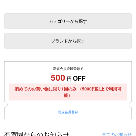
カテゴリーから探す
ブランドから探す
新規会員登録登録で
500
OFF
円
初めてのお買い物に限り1回のみ
（5000円以上で利用可
能）
新規
会員登録
有賀園からのお知らせ
全てのお知らせ