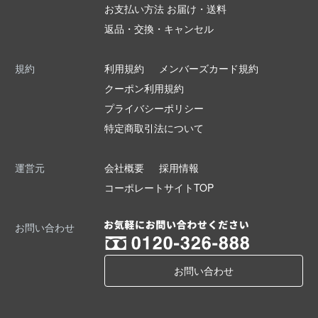
お支払い方法 お届け・送料
返品・交換・キャンセル
規約
利用規約
メンバーズカード規約
クーポン利用規約
プライバシーポリシー
特定商取引法について
運営元
会社概要
採用情報
コーポレートサイトTOP
お問い合わせ
お問い合わせ