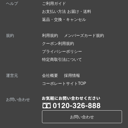
ヘルプ
ご利用ガイド
お支払い方法 お届け・送料
返品・交換・キャンセル
規約
利用規約
メンバーズカード規約
クーポン利用規約
プライバシーポリシー
特定商取引法について
運営元
会社概要
採用情報
コーポレートサイトTOP
お問い合わせ
お問い合わせ