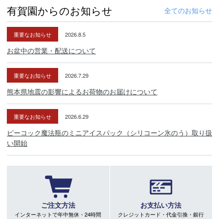
有賀園からのお知らせ
全てのお知らせ
重要なお知らせ
2026.8.5
お盆中の営業・配送について
重要なお知らせ
2026.7.29
熊本県地震の影響によるお荷物のお届けについて
重要なお知らせ
2026.6.29
ピーコック魔法瓶のミニアイスパック（シリコーン氷のう）取り扱
い開始
ご注文方法
お支払い方法
インターネットで年中無休・24時間
クレジットカード・代金引換・銀行