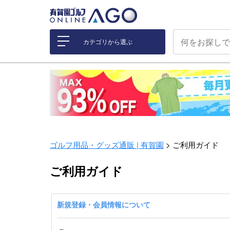
カテゴリから選ぶ
ゴルフ用品・グッズ通販 | 有賀園
ご利用ガイド
ご利用ガイド
新規登録・会員情報について