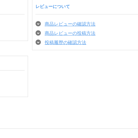
レビューについて
商品レビューの確認方法
商品レビューの投稿方法
投稿履歴の確認方法