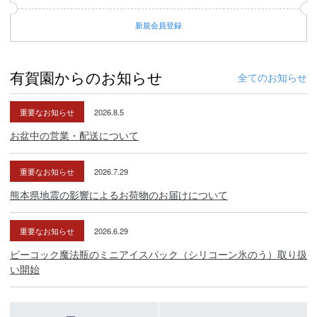
新規
会員登録
有賀園からのお知らせ
全てのお知らせ
重要なお知らせ
2026.8.5
お盆中の営業・配送について
重要なお知らせ
2026.7.29
熊本県地震の影響によるお荷物のお届けについて
重要なお知らせ
2026.6.29
ピーコック魔法瓶のミニアイスパック（シリコーン氷のう）取り扱
い開始