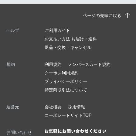
ページの先頭に戻る
ヘルプ
ご利用ガイド
お支払い方法 お届け・送料
返品・交換・キャンセル
規約
利用規約
メンバーズカード規約
クーポン利用規約
プライバシーポリシー
特定商取引法について
運営元
会社概要
採用情報
コーポレートサイトTOP
お問い合わせ