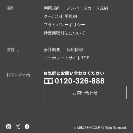
規約
利用規約
メンバーズカード規約
クーポン利用規約
プライバシーポリシー
特定商取引法について
運営元
会社概要
採用情報
コーポレートサイトTOP
お問い合わせ
お問い合わせ
© ARIGAEN GOLF All Right Reserved.