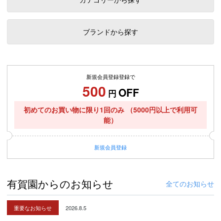
ブランドから探す
新規会員登録登録で
500
OFF
円
初めてのお買い物に限り1回のみ
（5000円以上で利用可
能）
新規
会員登録
有賀園からのお知らせ
全てのお知らせ
重要なお知らせ
2026.8.5