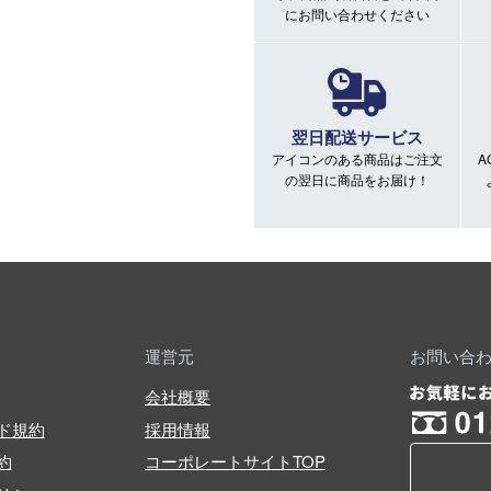
にお問い合わせください
翌日配送サービス
アイコンのある商品はご注文
A
の翌日に商品をお届け！
運営元
お問い合
会社概要
ド規約
採用情報
約
コーポレートサイトTOP