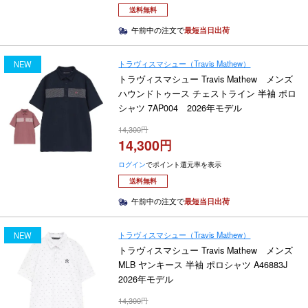
送料無料
午前中の注文で
最短当日出荷
トラヴィスマシュー（Travis Mathew）
NEW
トラヴィスマシュー Travis Mathew メンズ
ハウンドトゥース チェストライン 半袖 ポロ
シャツ 7AP004 2026年モデル
14,300
14,300
ログイン
でポイント還元率を表示
送料無料
午前中の注文で
最短当日出荷
トラヴィスマシュー（Travis Mathew）
NEW
トラヴィスマシュー Travis Mathew メンズ
MLB ヤンキース 半袖 ポロシャツ A46883J
2026年モデル
14,300