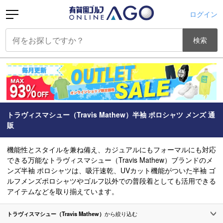
ログイン
検索
トラヴィスマシュー（Travis Mathew）半袖 ポロシャツ メンズ 通
販
機能性とスタイルを兼ね備え、カジュアルにもフォーマルにも対応
できる万能なトラヴィスマシュー（Travis Mathew）ブランドのメ
ンズ半袖 ポロシャツは、吸汗速乾、UVカット機能がついた半袖 ゴ
ルフメンズポロシャツやゴルフ以外での普段着としても活用できる
アイテムなどを取り揃えています。
トラヴィスマシュー（Travis Mathew）
から絞り込む