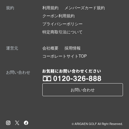
規約
利用規約
メンバーズカード規約
クーポン利用規約
プライバシーポリシー
特定商取引法について
運営元
会社概要
採用情報
コーポレートサイトTOP
お問い合わせ
お問い合わせ
© ARIGAEN GOLF All Right Reserved.