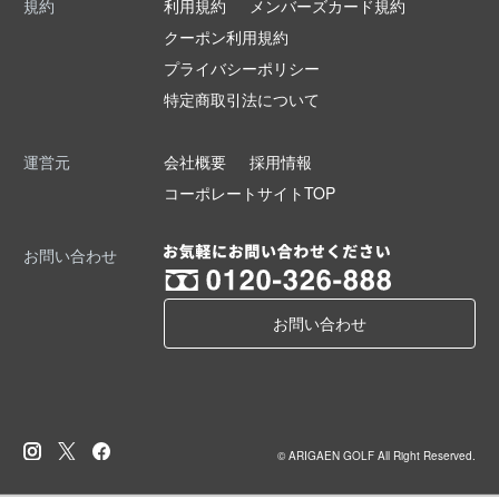
規約
利用規約
メンバーズカード規約
クーポン利用規約
プライバシーポリシー
特定商取引法について
運営元
会社概要
採用情報
コーポレートサイトTOP
お問い合わせ
お問い合わせ
© ARIGAEN GOLF All Right Reserved.