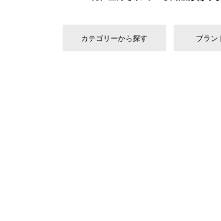
カテゴリーから探す
ブラン