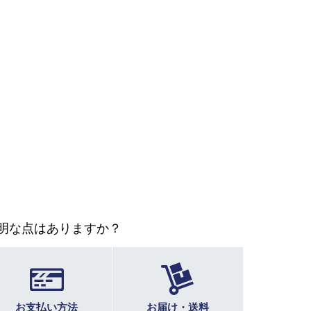
明な点はありますか？
お支払い方法
お届け・送料