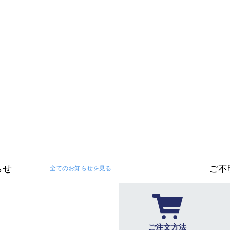
らせ
ご不
全てのお知らせ
を見る
ご注文方法