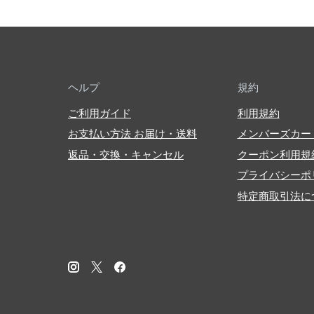
ヘルプ
規約
ご利用ガイド
利用規約
お支払い方法 お届け・送料
メンバーズカー
返品・交換・キャンセル
クーポン利用規
プライバシーポ
特定商取引法に