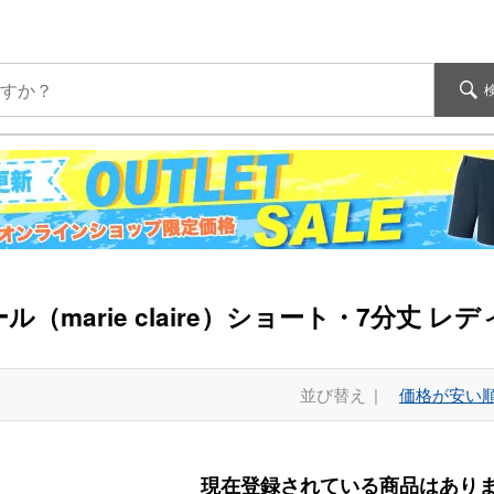
（marie claire）ショート・7分丈 レ
並び替え
価格が安い
現在登録されている商品はあり