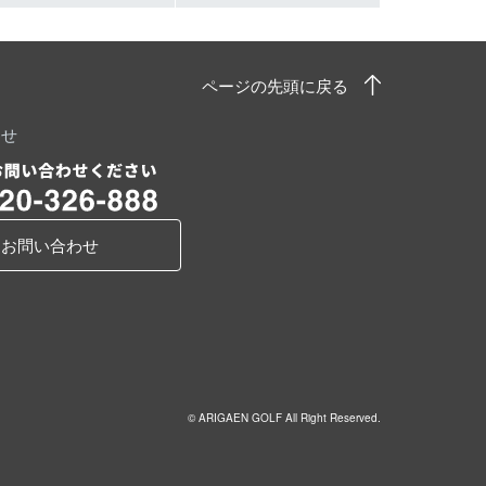
ページの先頭に戻る
わせ
お問い合わせ
© ARIGAEN GOLF All Right Reserved.