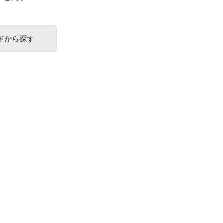
ドから探す