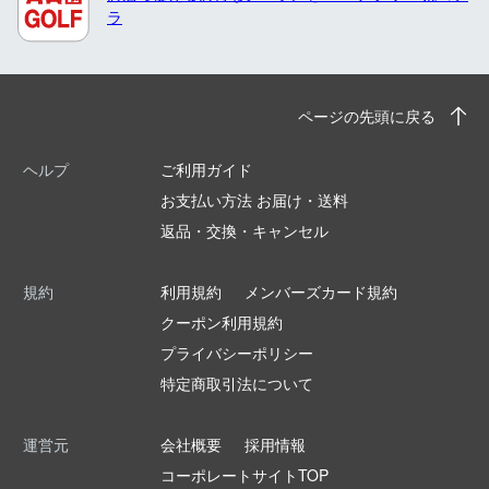
ラ
ページの先頭に戻る
ヘルプ
ご利用ガイド
お支払い方法 お届け・送料
返品・交換・キャンセル
規約
利用規約
メンバーズカード規約
クーポン利用規約
プライバシーポリシー
特定商取引法について
運営元
会社概要
採用情報
コーポレートサイトTOP