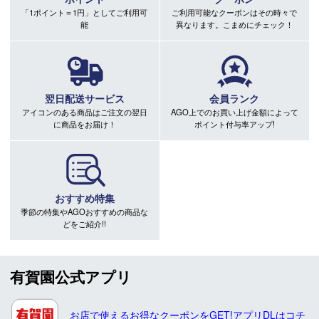
「1ポイント＝1円」としてご利用可
ご利用可能なクーポンはその時々で
能
異なります。こまめにチェック！
翌日配送サービス
会員ランク
アイコンのある商品はご注文の翌日
AGO上でのお買い上げ金額によって
に商品をお届け！
ポイント付与率アップ!
おすすめ特集
季節の特集やAGOおすすめの商品な
どをご紹介!!
有賀園公式アプリ
お店で使えるお得なクーポンをGET!アプリDLはコチ