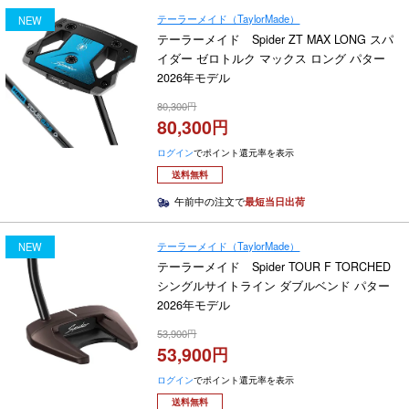
テーラーメイド（TaylorMade）
NEW
テーラーメイド Spider ZT MAX LONG スパ
イダー ゼロトルク マックス ロング パター
2026年モデル
80,300
80,300
ログイン
でポイント還元率を表示
送料無料
午前中の注文で
最短当日出荷
テーラーメイド（TaylorMade）
NEW
テーラーメイド Spider TOUR F TORCHED
シングルサイトライン ダブルベンド パター
2026年モデル
53,900
53,900
ログイン
でポイント還元率を表示
送料無料