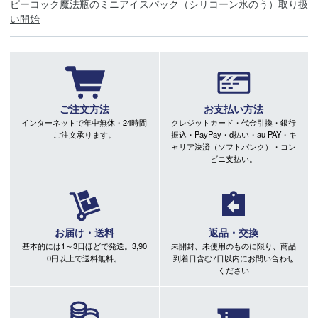
ピーコック魔法瓶のミニアイスパック（シリコーン氷のう）取り扱
い開始
ご注文方法
お支払い方法
インターネットで年中無休・24時間
クレジットカード・代金引換・銀行
ご注文承ります。
振込・PayPay・d払い・au PAY・キ
ャリア決済（ソフトバンク）・コン
ビニ支払い。
お届け・送料
返品・交換
基本的には1～3日ほどで発送。3,90
未開封、未使用のものに限り、商品
0円以上で送料無料。
到着日含む7日以内にお問い合わせ
ください