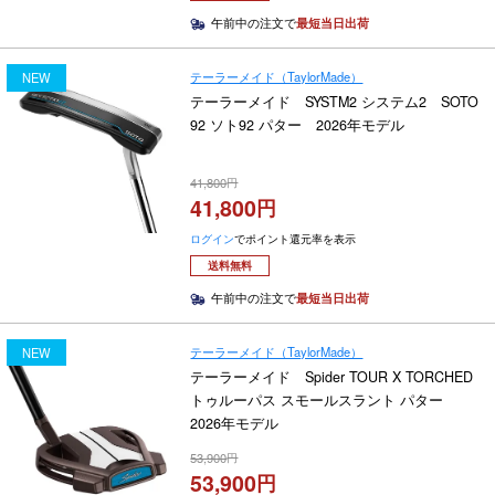
午前中の注文で
最短当日出荷
テーラーメイド（TaylorMade）
NEW
テーラーメイド SYSTM2 システム2 SOTO
92 ソト92 パター 2026年モデル
41,800
41,800
ログイン
でポイント還元率を表示
送料無料
午前中の注文で
最短当日出荷
テーラーメイド（TaylorMade）
NEW
テーラーメイド Spider TOUR X TORCHED
トゥルーパス スモールスラント パター
2026年モデル
53,900
53,900