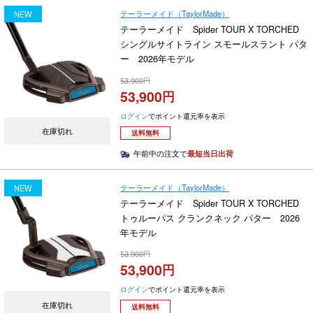
テーラーメイド（TaylorMade）
NEW
テーラーメイド Spider TOUR X TORCHED
シングルサイトライン スモールスラント パタ
ー 2026年モデル
53,900
53,900
ログイン
でポイント還元率を表示
在庫切れ
送料無料
午前中の注文で
最短当日出荷
テーラーメイド（TaylorMade）
NEW
テーラーメイド Spider TOUR X TORCHED
トゥルーパス クランクネック パター 2026
年モデル
53,900
53,900
ログイン
でポイント還元率を表示
在庫切れ
送料無料