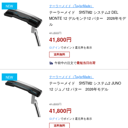
テーラーメイド（TaylorMade）
NEW
テーラーメイド SYSTM2 システム2 DEL
MONTE 12 デルモンテ12 パター 2026年モデ
ル
41,800
41,800
ログイン
でポイント還元率を表示
送料無料
午前中の注文で
最短当日出荷
テーラーメイド（TaylorMade）
NEW
テーラーメイド SYSTM2 システム2 JUNO
12 ジュノ12 パター 2026年モデル
41,800
41,800
ログイン
でポイント還元率を表示
送料無料