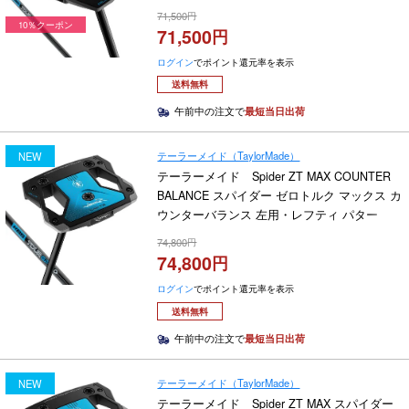
71,500
10％クーポン
71,500
ログイン
でポイント還元率を表示
送料無料
午前中の注文で
最短当日出荷
テーラーメイド（TaylorMade）
NEW
テーラーメイド Spider ZT MAX COUNTER
BALANCE スパイダー ゼロトルク マックス カ
ウンターバランス 左用・レフティ パター
2026年モデル
74,800
74,800
ログイン
でポイント還元率を表示
送料無料
午前中の注文で
最短当日出荷
テーラーメイド（TaylorMade）
NEW
テーラーメイド Spider ZT MAX スパイダー