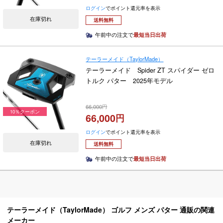
ログイン
でポイント還元率を表示
在庫切れ
送料無料
午前中の注文で
最短当日出荷
テーラーメイド（TaylorMade）
テーラーメイド Spider ZT スパイダー ゼロ
トルク パター 2025年モデル
66,000
10％クーポン
66,000
ログイン
でポイント還元率を表示
在庫切れ
送料無料
午前中の注文で
最短当日出荷
テーラーメイド（TaylorMade） ゴルフ メンズ パター 通販の関連
メーカー