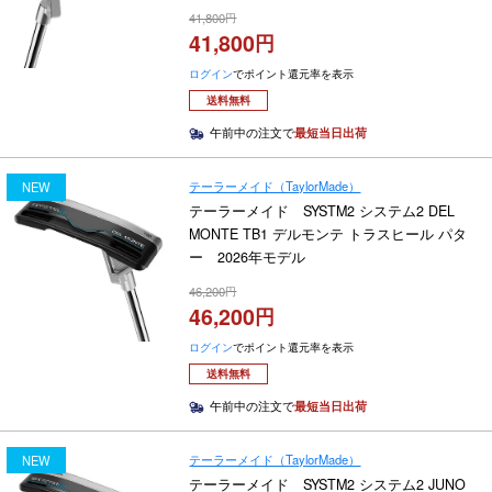
41,800
41,800
ログイン
でポイント還元率を表示
送料無料
午前中の注文で
最短当日出荷
テーラーメイド（TaylorMade）
NEW
テーラーメイド SYSTM2 システム2 DEL
MONTE TB1 デルモンテ トラスヒール パタ
ー 2026年モデル
46,200
46,200
ログイン
でポイント還元率を表示
送料無料
午前中の注文で
最短当日出荷
テーラーメイド（TaylorMade）
NEW
テーラーメイド SYSTM2 システム2 JUNO