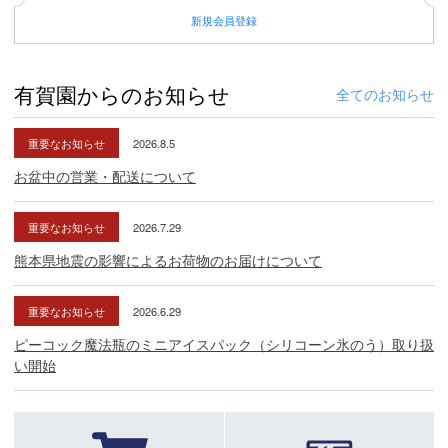
新規
会員登録
有賀園からのお知らせ
全てのお知らせ
重要なお知らせ
2026.8.5
お盆中の営業・配送について
重要なお知らせ
2026.7.29
熊本県地震の影響によるお荷物のお届けについて
重要なお知らせ
2026.6.29
ピーコック魔法瓶のミニアイスパック（シリコーン氷のう）取り扱
い開始