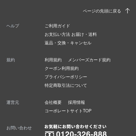
ページの先頭に戻る
ヘルプ
ご利用ガイド
お支払い方法 お届け・送料
返品・交換・キャンセル
規約
利用規約
メンバーズカード規約
クーポン利用規約
プライバシーポリシー
特定商取引法について
運営元
会社概要
採用情報
コーポレートサイトTOP
お問い合わせ