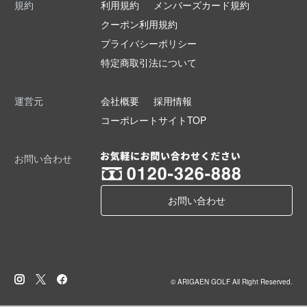
規約
利用規約
メンバーズカード規約
クーポン利用規約
プライバシーポリシー
特定商取引法について
運営元
会社概要
採用情報
コーポレートサイトTOP
お問い合わせ
お問い合わせ
© ARIGAEN GOLF All Right Reserved.