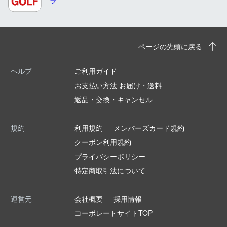
ラ
ページの先頭に戻る
ヘルプ
ご利用ガイド
お支払い方法 お届け・送料
返品・交換・キャンセル
規約
利用規約
メンバーズカード規約
クーポン利用規約
プライバシーポリシー
特定商取引法について
運営元
会社概要
採用情報
コーポレートサイトTOP