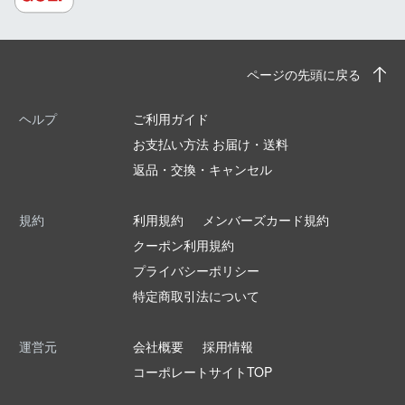
ページの先頭に戻る
ヘルプ
ご利用ガイド
お支払い方法 お届け・送料
返品・交換・キャンセル
規約
利用規約
メンバーズカード規約
クーポン利用規約
プライバシーポリシー
特定商取引法について
運営元
会社概要
採用情報
コーポレートサイトTOP