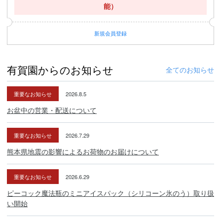
能）
新規
会員登録
有賀園からのお知らせ
全てのお知らせ
重要なお知らせ
2026.8.5
お盆中の営業・配送について
重要なお知らせ
2026.7.29
熊本県地震の影響によるお荷物のお届けについて
重要なお知らせ
2026.6.29
ピーコック魔法瓶のミニアイスパック（シリコーン氷のう）取り扱
い開始