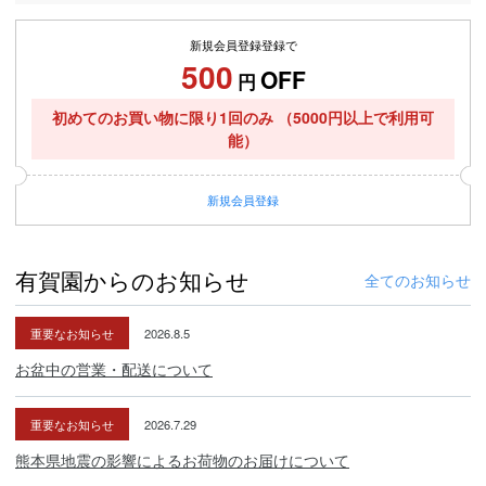
新規会員登録登録で
500
OFF
円
初めてのお買い物に限り1回のみ
（5000円以上で利用可
能）
新規
会員登録
有賀園からのお知らせ
全てのお知らせ
重要なお知らせ
2026.8.5
お盆中の営業・配送について
重要なお知らせ
2026.7.29
熊本県地震の影響によるお荷物のお届けについて