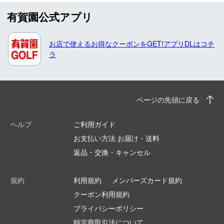
有賀園公式アプリ
お店で使えるお得なクーポンをGET!アプリDLはコチ
ラ
ページの先頭に戻る
ヘルプ
ご利用ガイド
お支払い方法 お届け・送料
返品・交換・キャンセル
規約
利用規約
メンバーズカード規約
クーポン利用規約
プライバシーポリシー
特定商取引法について