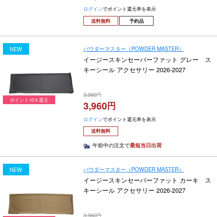
ログイン
でポイント還元率を表示
送料無料
予約品
パウダーマスター（POWDER MASTER）
NEW
イージースキンセーバーファット グレー ス
キーシール アクセサリー 2026-2027
3,960
ポイント10％還元
3,960
ログイン
でポイント還元率を表示
送料無料
午前中の注文で
最短当日出荷
パウダーマスター（POWDER MASTER）
NEW
イージースキンセーバーファット カーキ ス
キーシール アクセサリー 2026-2027
3,960