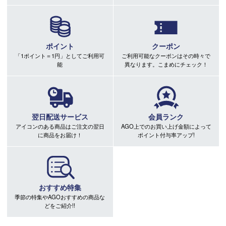
ポイント
クーポン
「1ポイント＝1円」としてご利用可
ご利用可能なクーポンはその時々で
能
異なります。こまめにチェック！
翌日配送サービス
会員ランク
アイコンのある商品はご注文の翌日
AGO上でのお買い上げ金額によって
に商品をお届け！
ポイント付与率アップ!
おすすめ特集
季節の特集やAGOおすすめの商品な
どをご紹介!!