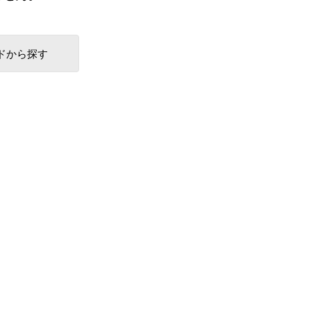
ドから探す