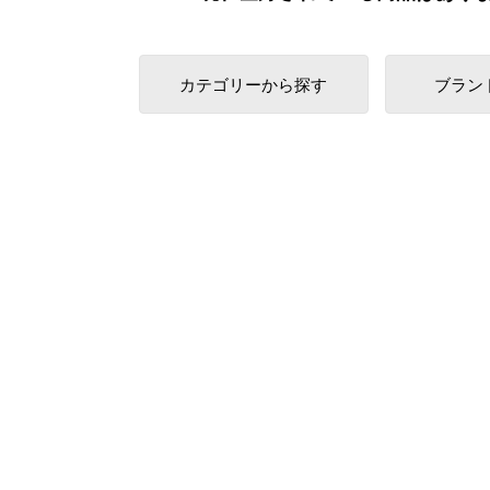
カテゴリーから探す
ブラン