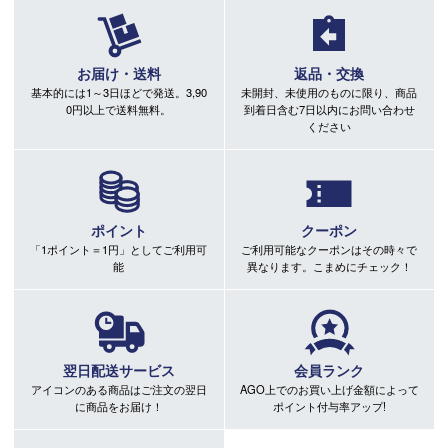
お届け・送料
返品・交換
基本的には1～3日ほどで発送。3,90
未開封、未使用のものに限り、商品
0円以上で送料無料。
到着日含む7日以内にお問い合わせ
ください
ポイント
クーポン
「1ポイント＝1円」としてご利用可
ご利用可能なクーポンはその時々で
能
異なります。こまめにチェック！
翌日配送サービス
会員ランク
アイコンのある商品はご注文の翌日
AGO上でのお買い上げ金額によって
に商品をお届け！
ポイント付与率アップ!