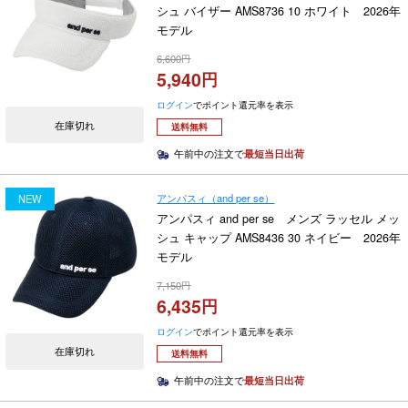
シュ バイザー AMS8736 10 ホワイト 2026年
モデル
6,600
5,940
ログイン
でポイント還元率を表示
在庫切れ
送料無料
午前中の注文で
最短当日出荷
アンパスィ（and per se）
NEW
アンパスィ and per se メンズ ラッセル メッ
シュ キャップ AMS8436 30 ネイビー 2026年
モデル
7,150
6,435
ログイン
でポイント還元率を表示
在庫切れ
送料無料
午前中の注文で
最短当日出荷