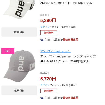
AMS8726 10 ホワイト 2026年モデル
6,600
5,280
ログイン
でポイント還元率を表示
在庫切れ
送料無料
午前中の注文で
最短当日出荷
アンパスィ（and per se）
SALE
アンパスィ and per se メンズ キャップ
AMS8426 23 グレー 2026年モデル
7,150
5,720
ログイン
でポイント還元率を表示
在庫切れ
送料無料
午前中の注文で
最短当日出荷