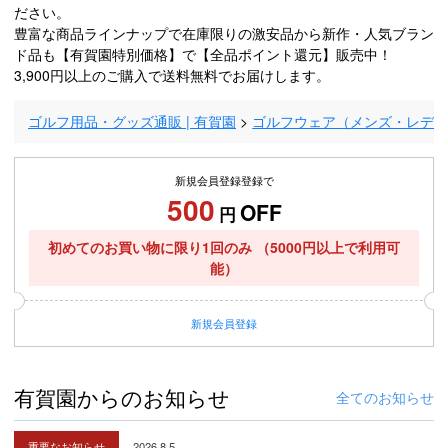
ださい。
豊富な商品ラインナップで在庫限りの激安品から新作・人気ブラン
ド品も【有賀園特別価格】で【全品ポイント還元】販売中！
3,900円以上のご購入で送料無料でお届けします。
ゴルフ用品・グッズ通販 | 有賀園
ゴルフウェア（メンズ・レデ
新規会員登録登録で
500
OFF
円
初めてのお買い物に限り1回のみ
（5000円以上で利用可
能）
新規
会員登録
有賀園からのお知らせ
全てのお知らせ
重要なお知らせ
2026.8.5