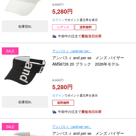
6,600
5,280
ログイン
でポイント還元率を表示
在庫切れ
レディス
送料無料
午前中の注文で
最短当日出荷
アンパスィ（and per se）
SALE
アンパスィ and per se メンズ バイザー
AMS8726 20 ブラック 2026年モデル
6,600
5,280
ログイン
でポイント還元率を表示
在庫切れ
送料無料
午前中の注文で
最短当日出荷
アンパスィ（and per se）
SALE
アンパスィ and per se メンズ バイザー