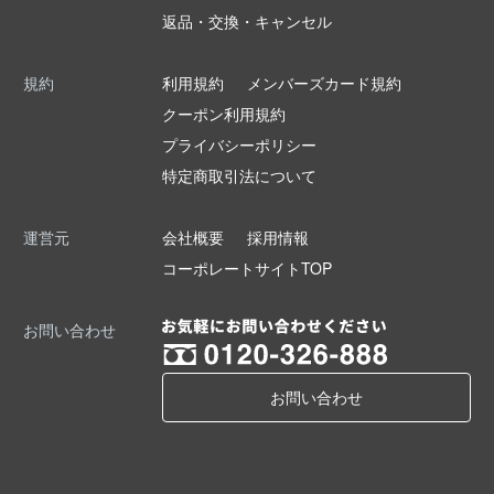
返品・交換・キャンセル
規約
利用規約
メンバーズカード規約
クーポン利用規約
プライバシーポリシー
特定商取引法について
運営元
会社概要
採用情報
コーポレートサイトTOP
お問い合わせ
お問い合わせ