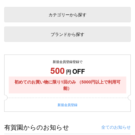
カテゴリーから探す
ブランドから探す
新規会員登録登録で
500
OFF
円
初めてのお買い物に限り1回のみ
（5000円以上で利用可
能）
新規
会員登録
有賀園からのお知らせ
全てのお知らせ