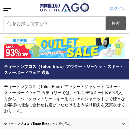
ログイン
検索
ティートンブロス（Teton Bros）アウター・ジャケット スキー・
スノーボードウェア 通販
ティートンブロス（Teton Bros）アウター・ジャケット スキー・
スノーボードウェア カテゴリーでは、ゲレンデスキー用の中綿入
りから、バックカントリースキー用のシェルジャケットまで様々な
お客様の用途に合わせお選びいただけるよう取り揃えを充実させて
おります。
ティートンブロス（Teton Bros）
から絞り込む