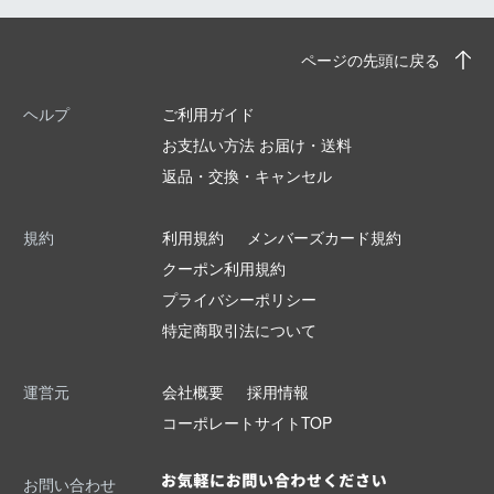
ページの先頭に戻る
ヘルプ
ご利用ガイド
お支払い方法 お届け・送料
返品・交換・キャンセル
規約
利用規約
メンバーズカード規約
クーポン利用規約
プライバシーポリシー
特定商取引法について
運営元
会社概要
採用情報
コーポレートサイトTOP
お問い合わせ