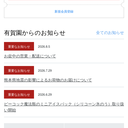
新規
会員登録
有賀園からのお知らせ
全てのお知らせ
重要なお知らせ
2026.8.5
お盆中の営業・配送について
重要なお知らせ
2026.7.29
熊本県地震の影響によるお荷物のお届けについて
重要なお知らせ
2026.6.29
ピーコック魔法瓶のミニアイスパック（シリコーン氷のう）取り扱
い開始