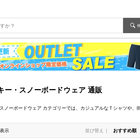
キー・スノーボードウェア 通販
・スノーボードウェア カテゴリーでは、カジュアルなＴシャツや、
表示
並び替え
おすすめ順