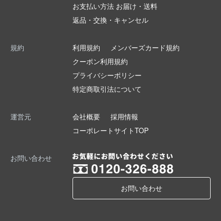
お支払い方法 お届け・送料
返品・交換・キャンセル
規約
利用規約
メンバーズカード規約
クーポン利用規約
プライバシーポリシー
特定商取引法について
運営元
会社概要
採用情報
コーポレートサイトTOP
お問い合わせ
お問い合わせ