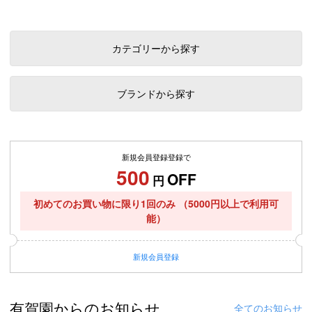
カテゴリーから探す
ブランドから探す
新規会員登録登録で
500
OFF
円
初めてのお買い物に限り1回のみ
（5000円以上で利用可
能）
新規
会員登録
有賀園からのお知らせ
全てのお知らせ