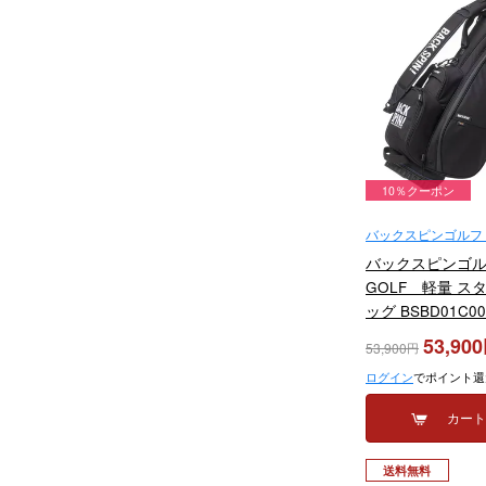
10％クーポン
バックスピンゴルフ（B
GOLF）
バックスピンゴルフ 
GOLF 軽量 ス
ッグ BSBD01C00
ブラック/ブルー
53,900
53,900
ログイン
でポイント還
カー
送料無料