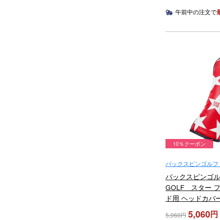
午前中の注文で
10％クーポン
バックスピンゴルフ（B
GOLF）
バックスピンゴルフ 
GOLF スター
ド用 ヘッドカバー 
RDxWH レッド×
5,060
5,060
年モデル