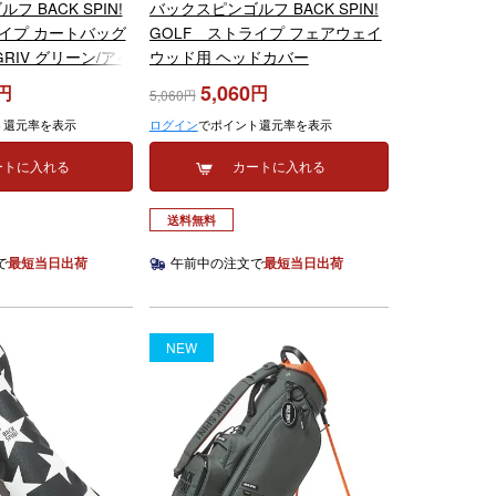
GOLF）
 BACK SPIN!
バックスピンゴルフ BACK SPIN!
ライプ カートバッグ
GOLF ストライプ フェアウェイ
 GRIV グリーン/アイ
ウッド用 ヘッドカバー
年モデル
BSBE01H516 RDNV レッド/ネイ
5,060
5,060
ビー 2025年モデル
ト還元率を表示
ログイン
でポイント還元率を表示
ートに入れる
カートに入れる
送料無料
で
最短当日出荷
午前中の注文で
最短当日出荷
NEW