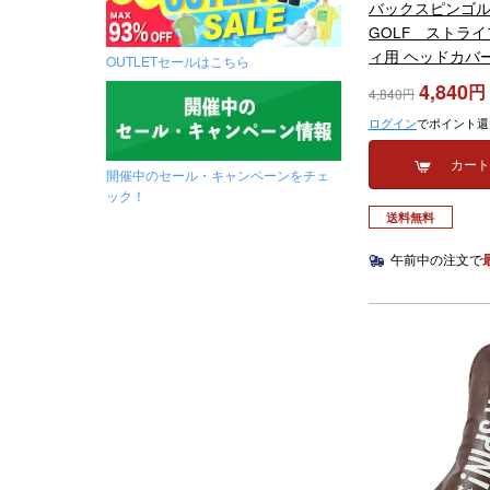
GOLF）
バックスピンゴルフ 
GOLF ストラ
ィ用 ヘッドカバー 
OUTLETセールはこちら
RDNV レッド/ネ
4,840
4,840
モデル
ログイン
でポイント還
カー
開催中のセール・キャンペーンをチェ
ック！
送料無料
午前中の注文で