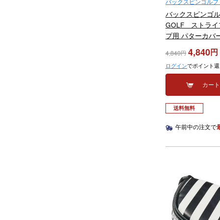
バックスピンゴルフ（B
GOLF）
バックスピンゴルフ 
GOLF ストラ
プ用 パターカバー 
PKBK ピンク/ブ
4,840
4,840
デル
ログイン
でポイント還
カー
送料無料
午前中の注文で