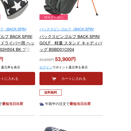
10％クーポン
BACK SPIN!
バックスピンゴルフ（BACK SPIN!
GOLF）
 BACK SPIN!
バックスピンゴルフ BACK SPIN!
 ドライバー用 ヘッ
GOLF 軽量 スタンド キャディバ
02H504 BK ブラッ
ッグ BSBD01C004
デル
GRAY/ORANGE グレー/オレンジ
53,900
53,900
ト還元率を表示
ログイン
でポイント還元率を表示
ートに入れる
カートに入れる
送料無料
で
最短当日出荷
午前中の注文で
最短当日出荷