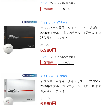
ログイン
でポイント還元率を表示
送料無料
ネーム
タイトリスト（Titleist）
オウンネーム専用 タイトリスト プロV1
2025年モデル ゴルフボール 1ダース（12
球入り） ホワイト
オープン
6,980
ログイン
でポイント還元率を表示
送料無料
ネーム
タイトリスト（Titleist）
オウンネーム専用 タイトリスト プロV1x
2025年モデル ゴルフボール 1ダース（12
球入り） ホワイト
オープン
6,980