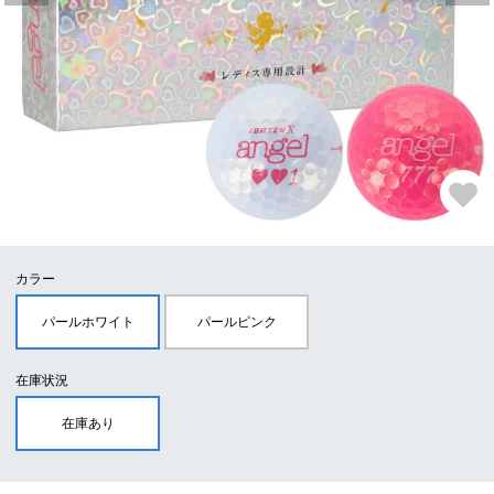
カラー
パールホワイト
パールピンク
在庫状況
在庫あり