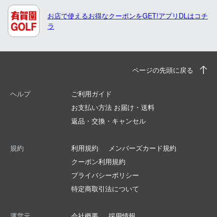
お店で使えるお得なクーポンをGET!アプリDLはコチ
ラ
ページの先頭に戻る
ヘルプ
ご利用ガイド
お支払い方法 お届け・送料
返品・交換・キャンセル
規約
利用規約
メンバーズカード規約
クーポン利用規約
プライバシーポリシー
特定商取引法について
運営元
会社概要
採用情報