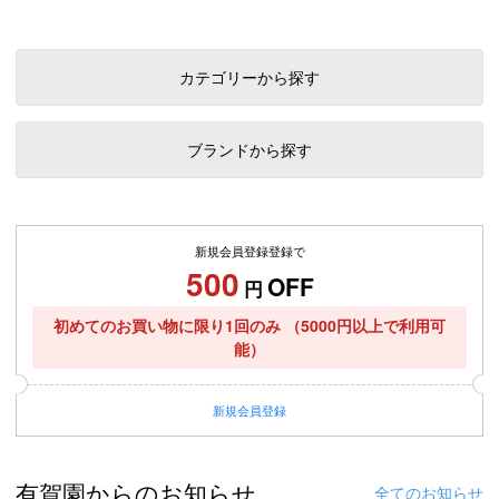
カテゴリーから探す
ブランドから探す
新規会員登録登録で
500
OFF
円
初めてのお買い物に限り1回のみ
（5000円以上で利用可
能）
新規
会員登録
有賀園からのお知らせ
全てのお知らせ