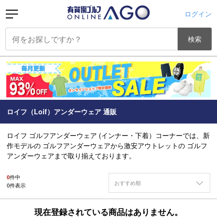
ログイン
検索
ロイフ（Loif）アンダーウェア 通販
ロイフ ゴルフアンダーウェア (インナー・下着）コーナーでは、新
作モデルの ゴルフアンダーウェアから激安アウトレットの ゴルフ
アンダーウェアまで取り揃えております。
0
件中
おすすめ順
0
件表示
現在登録されている商品はありません。