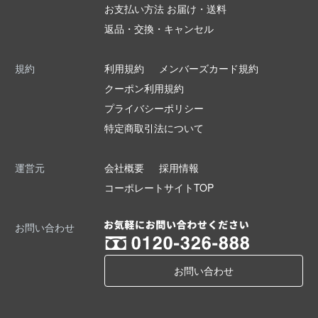
お支払い方法 お届け・送料
返品・交換・キャンセル
規約
利用規約
メンバーズカード規約
クーポン利用規約
プライバシーポリシー
特定商取引法について
運営元
会社概要
採用情報
コーポレートサイトTOP
お問い合わせ
お問い合わせ