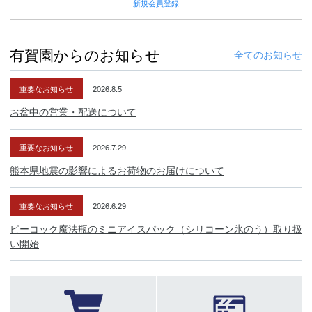
新規
会員登録
有賀園からのお知らせ
全てのお知らせ
重要なお知らせ
2026.8.5
お盆中の営業・配送について
重要なお知らせ
2026.7.29
熊本県地震の影響によるお荷物のお届けについて
重要なお知らせ
2026.6.29
ピーコック魔法瓶のミニアイスパック（シリコーン氷のう）取り扱
い開始