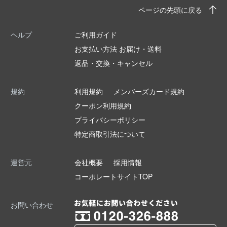
ページの先頭に戻る
ヘルプ
ご利用ガイド
お支払い方法 お届け・送料
返品・交換・キャンセル
規約
利用規約
メンバーズカード規約
クーポン利用規約
プライバシーポリシー
特定商取引法について
運営元
会社概要
採用情報
コーポレートサイトTOP
お問い合わせ