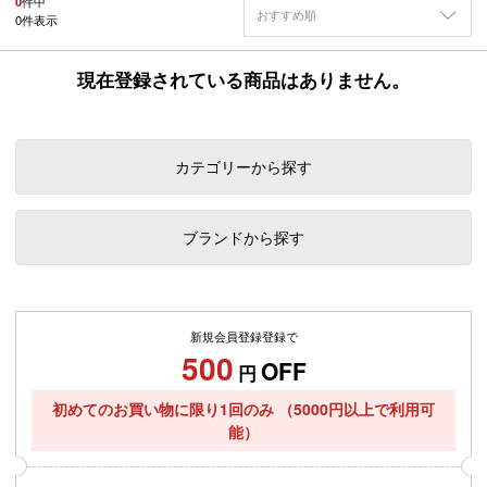
0
件中
おすすめ順
0
件表示
現在登録されている商品はありません。
カテゴリーから探す
ブランドから探す
新規会員登録登録で
500
OFF
円
初めてのお買い物に限り1回のみ
（5000円以上で利用可
能）