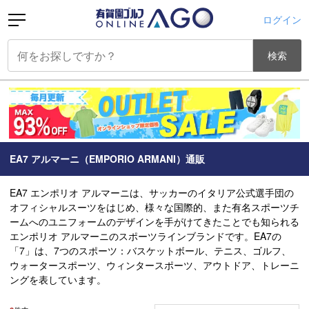
ログイン
検索
EA7 アルマーニ（EMPORIO ARMANI）通販
EA7 エンポリオ アルマーニは、サッカーのイタリア公式選手団の
オフィシャルスーツをはじめ、様々な国際的、また有名スポーツチ
ームへのユニフォームのデザインを手がけてきたことでも知られる
エンポリオ アルマーニのスポーツラインブランドです。EA7の
「7」は、7つのスポーツ：バスケットボール、テニス、ゴルフ、
ウォータースポーツ、ウィンタースポーツ、アウトドア、トレーニ
ングを表しています。