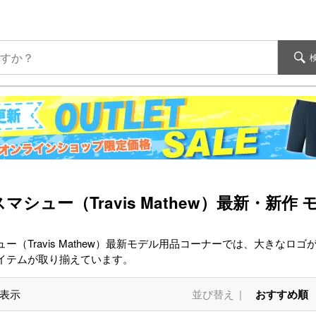
マシュー（Travis Mathew）最新・新作
ー（Travis Mathew）最新モデル用品コーナーでは、大きなロゴが
イテムが取り揃えています。
表示
並び替え
おすすめ順