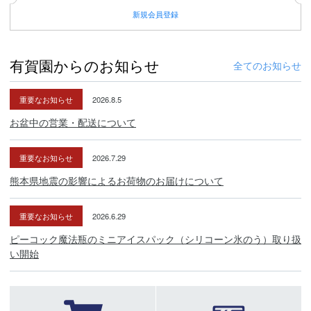
新規
会員登録
有賀園からのお知らせ
全てのお知らせ
重要なお知らせ
2026.8.5
お盆中の営業・配送について
重要なお知らせ
2026.7.29
熊本県地震の影響によるお荷物のお届けについて
重要なお知らせ
2026.6.29
ピーコック魔法瓶のミニアイスパック（シリコーン氷のう）取り扱
い開始