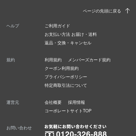
ページの先頭に戻る
ヘルプ
ご利用ガイド
お支払い方法 お届け・送料
返品・交換・キャンセル
規約
利用規約
メンバーズカード規約
クーポン利用規約
プライバシーポリシー
特定商取引法について
運営元
会社概要
採用情報
コーポレートサイトTOP
お問い合わせ