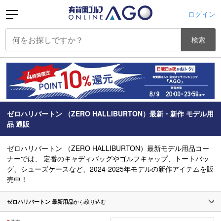
ログイン
検索
ゼロハリバートン （ZERO HALLIBURTON）最新・新作 モデル用
品 通販
ゼロハリバートン （ZERO HALLIBURTON）最新モデル用品コー
ナーでは、 定番のキャディバッグやゴルフキャップ、トートバッ
グ、シューズケースなど、2024-2025年モデルの新作アイテムを販
売中！
ゼロハリバートン 最新用品
から絞り込む