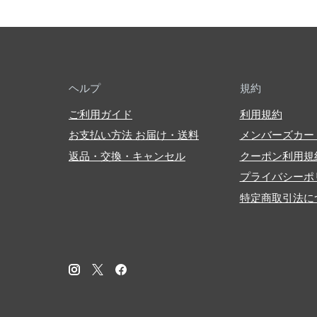
ヘルプ
規約
ご利用ガイド
利用規約
お支払い方法 お届け・送料
メンバーズカー
返品・交換・キャンセル
クーポン利用規
プライバシーポ
特定商取引法に