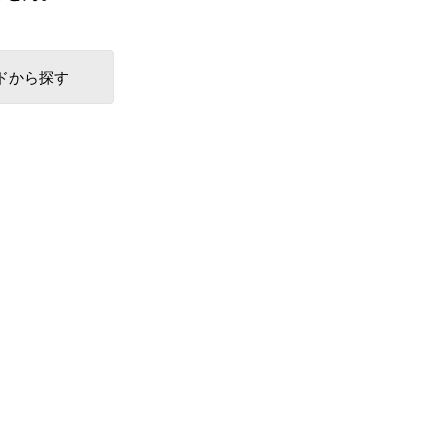
ドから探す