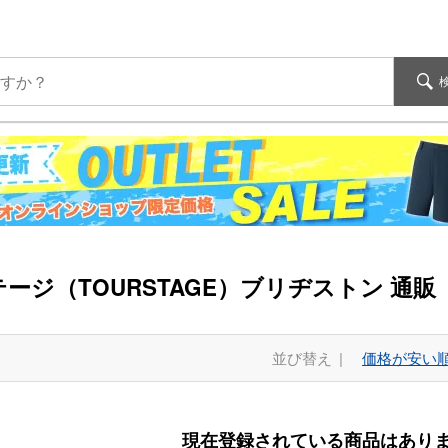
ージ（TOURSTAGE）ブリヂストン 通販
並び替え
価格が安い
現在登録されている商品はあり