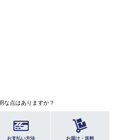
明な点はありますか？
お支払い方法
お届け・送料