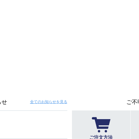
らせ
ご不
全てのお知らせ
を見る
ご注文方法