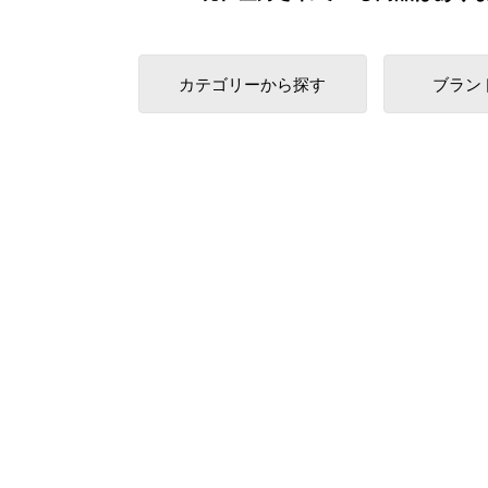
カテゴリーから探す
ブラン