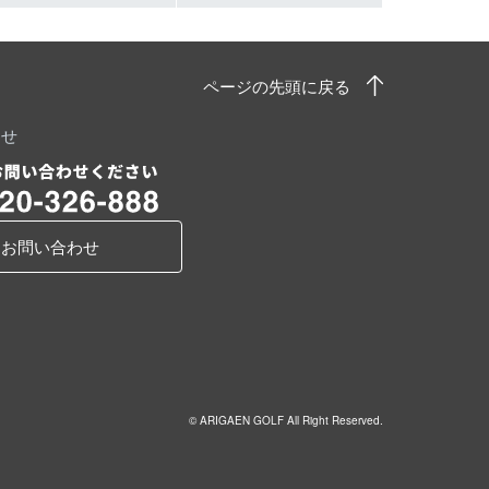
ページの先頭に戻る
わせ
お問い合わせ
© ARIGAEN GOLF All Right Reserved.