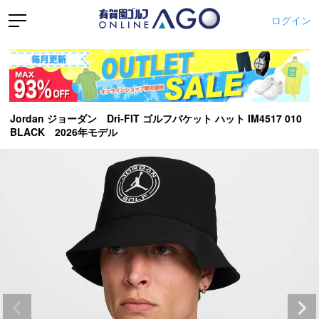
ログイン
Jordan ジョーダン Dri-FIT ゴルフバケット ハット IM4517 010
BLACK 2026年モデル