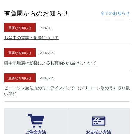
有賀園からのお知らせ
全てのお知らせ
重要なお知らせ
2026.8.5
お盆中の営業・配送について
重要なお知らせ
2026.7.29
熊本県地震の影響によるお荷物のお届けについて
重要なお知らせ
2026.6.29
ピーコック魔法瓶のミニアイスパック（シリコーン氷のう）取り扱
い開始
ご注文方法
お支払い方法