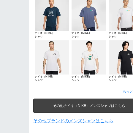
ナイキ（NIKE）
ナイキ（NIKE）
ナイキ（NIKE）
シャツ
シャツ
シャツ
ナイキ（NIKE）
ナイキ（NIKE）
ナイキ（NIKE）
シャツ
シャツ
シャツ
もっと
その他ナイキ（NIKE）メンズシャツはこちら
その他ブランドのメンズシャツはこちら