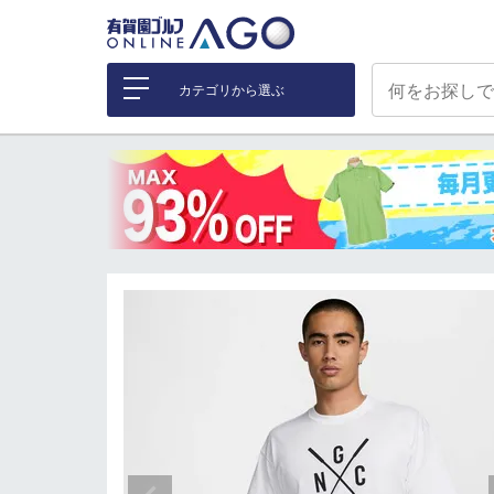
カテゴリから選ぶ