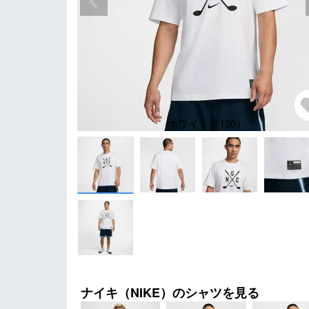
ホワイト（100）
ナイキ（NIKE）のシャツを見る